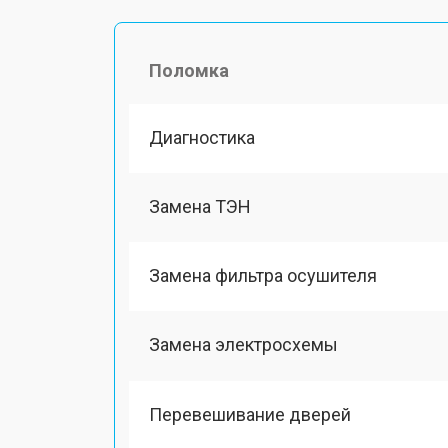
Поломка
Диагностика
Замена ТЭН
Замена фильтра осушителя
Замена электросхемы
Перевешивание дверей