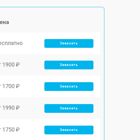
ена
есплатно
Заказать
т 1900 ₽
Заказать
т 1700 ₽
Заказать
т 1990 ₽
Заказать
т 1750 ₽
Заказать