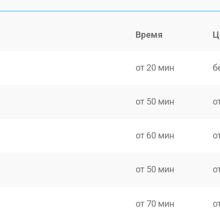
Время
Ц
от 20 мин
б
от 50 мин
о
от 60 мин
о
от 50 мин
о
от 70 мин
о