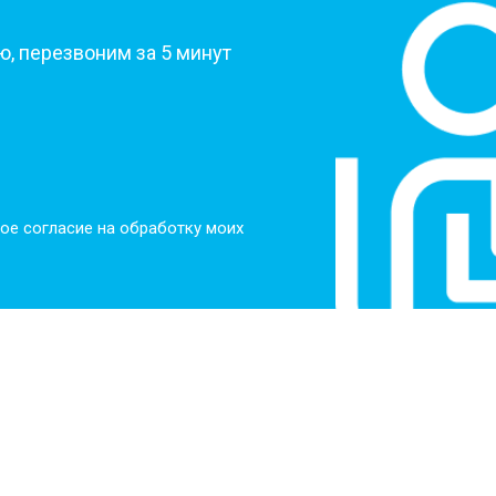
, перезвоним за 5 минут
ое согласие на обработку моих