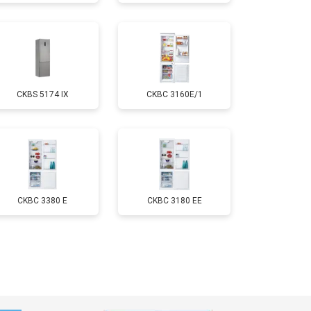
т 1700 ₽
Заказать
т 2550 ₽
Заказать
CKBS 5174 IX
CKBC 3160E/1
т 1700 ₽
Заказать
т 4750 ₽
Заказать
т 3650 ₽
Заказать
CKBC 3380 E
CKBC 3180 EE
т 2550 ₽
Заказать
т 2300 ₽
Заказать