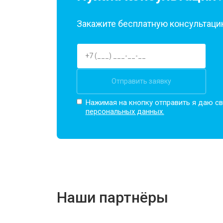
Закажите бесплатную консультацию
Отправить заявку
Нажимая на кнопку отправить я даю св
персональных данных.
Наши партнёры