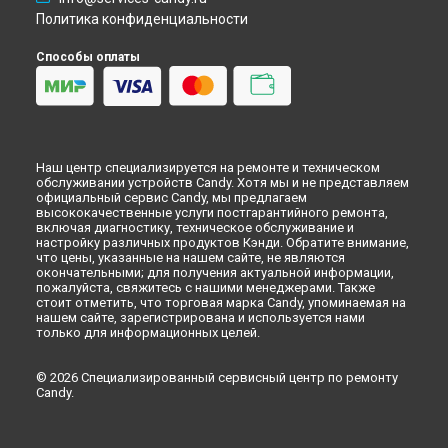
Политика конфиденциальности
Способы оплаты
Наш центр специализируется на ремонте и техническом
обслуживании устройств Candy. Хотя мы и не представляем
официальный сервис Candy, мы предлагаем
высококачественные услуги постгарантийного ремонта,
включая диагностику, техническое обслуживание и
настройку различных продуктов Кэнди. Обратите внимание,
что цены, указанные на нашем сайте, не являются
окончательными; для получения актуальной информации,
пожалуйста, свяжитесь с нашими менеджерами. Также
стоит отметить, что торговая марка Candy, упоминаемая на
нашем сайте, зарегистрирована и используется нами
только для информационных целей.
© 2026 Специализированный сервисный центр по ремонту
Candy.