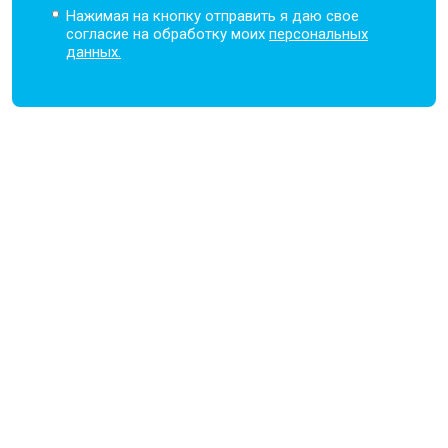
Нажимая на кнопку отправить я даю свое
согласие на обработку моих
персональных
данных.