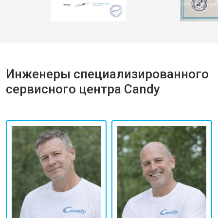
Инженеры специализированного
сервисного центра Candy