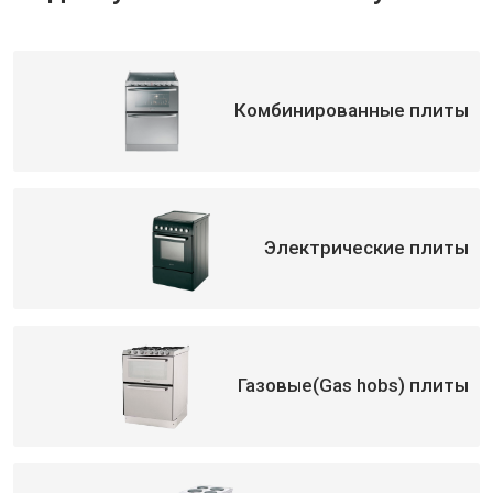
Комбинированные плиты
Электрические плиты
Газовые(Gas hobs) плиты