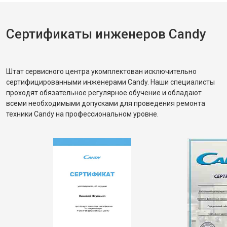
Сертификаты инженеров Candy
Штат сервисного центра укомплектован исключительно
сертифицированными инженерами Candy. Наши специалисты
проходят обязательное регулярное обучение и обладают
всеми необходимыми допусками для проведения ремонта
техники Candy на профессиональном уровне.