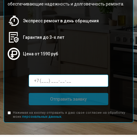
обеспечивающие надежность и долговечность ремонта.
Экспресс ремонт в день обращения
Гарантия до 3-х лет
Цена от 1590 руб
Отправить заявку
Нажимая на кнопку отправить я даю свое согласие на обработку
моих
персональных данных.