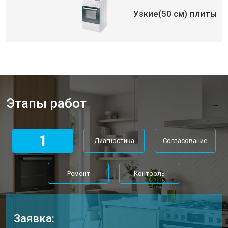
Узкие(50 см) плиты
Этапы работ
1
Диагностика
Согласование
Ремонт
Контроль
Заявка: