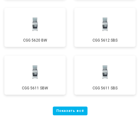
CGG 5620 BW
CGG 5612 SBS
CGG 5611 SBW
CGG 5611 SBS