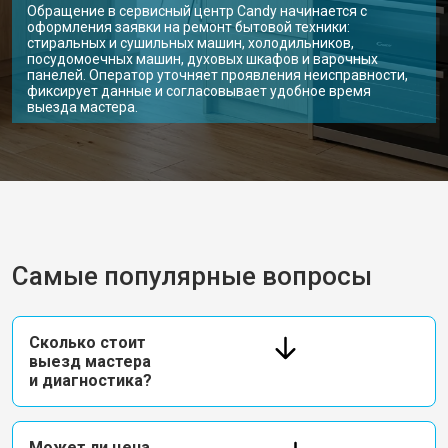
Обращение в сервисный центр Candy начинается с
оформления заявки на ремонт бытовой техники:
стиральных и сушильных машин, холодильников,
посудомоечных машин, духовых шкафов и варочных
панелей. Оператор уточняет проявления неисправности,
фиксирует данные и согласовывает удобное время
выезда мастера.
Самые популярные вопросы
Сколько стоит
выезд мастера
и диагностика?
Может ли цена