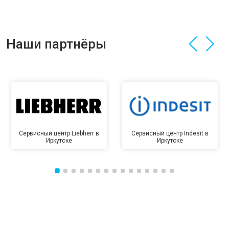
Наши партнёры
Сервисный центр Liebherr в
Сервисный центр Indesit в
Иркутске
Иркутске