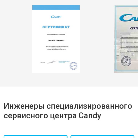
Инженеры специализированного
сервисного центра Candy