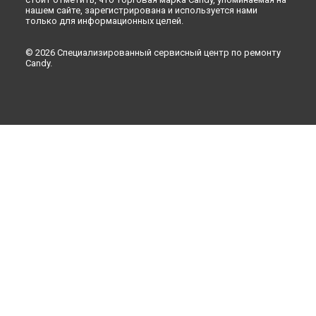
нашем сайте, зарегистрирована и используется нами
только для информационных целей.
© 2026 Специализированный сервисный центр по ремонту
Candy.