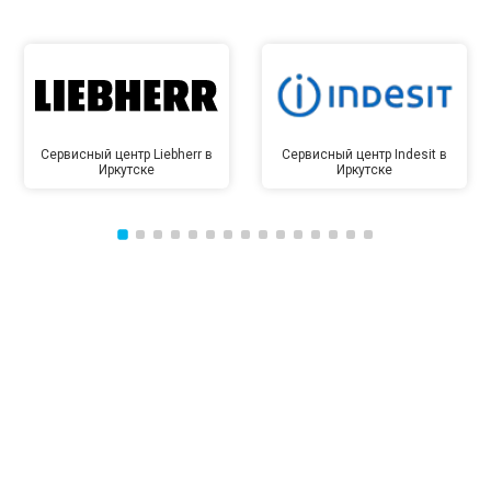
Сервисный центр Liebherr в
Сервисный центр Indesit в
Иркутске
Иркутске