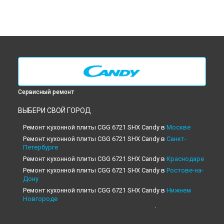
Сервисный ремонт
ВЫБЕРИ СВОЙ ГОРОД
Ремонт кухонной плиты CGG 6721 SHX Candy в
Москве
Ремонт кухонной плиты CGG 6721 SHX Candy в
Санкт-
Петербурге
Ремонт кухонной плиты CGG 6721 SHX Candy в
Краснодаре
Ремонт кухонной плиты CGG 6721 SHX Candy в
Ростове-на-
Дону
Ремонт кухонной плиты CGG 6721 SHX Candy в
Нижнем
Новгороде
Ремонт кухонной плиты CGG 6721 SHX Candy в
Новосибирске