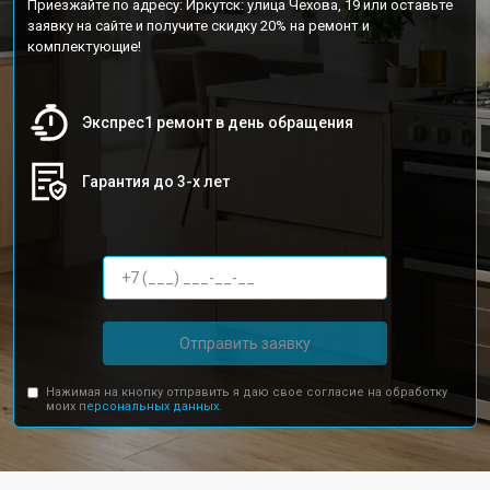
Приезжайте по адресу: Иркутск: улица Чехова, 19 или оставьте
заявку на сайте и получите скидку 20% на ремонт и
комплектующие!
Экспрес1 ремонт в день обращения
Гарантия до 3-х лет
Отправить заявку
Нажимая на кнопку отправить я даю свое согласие на обработку
моих
персональных данных.