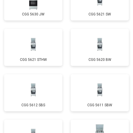
CGG 5630 JW
CGG 5621 SW
CGG 5621 STHW
CGG 5620 BW
CGG 5612 SBS
CGG 5611 SBW