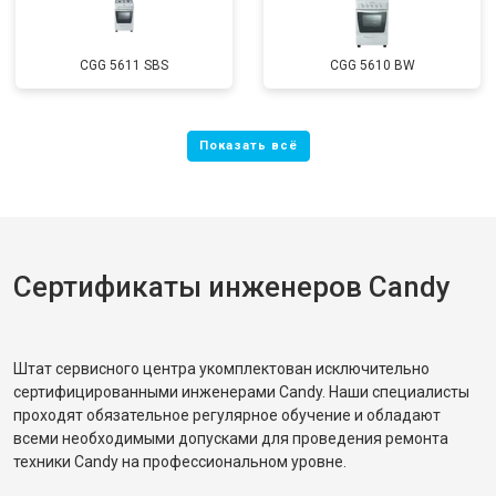
CGG 5611 SBS
CGG 5610 BW
Сертификаты инженеров Candy
Штат сервисного центра укомплектован исключительно
сертифицированными инженерами Candy. Наши специалисты
проходят обязательное регулярное обучение и обладают
всеми необходимыми допусками для проведения ремонта
техники Candy на профессиональном уровне.