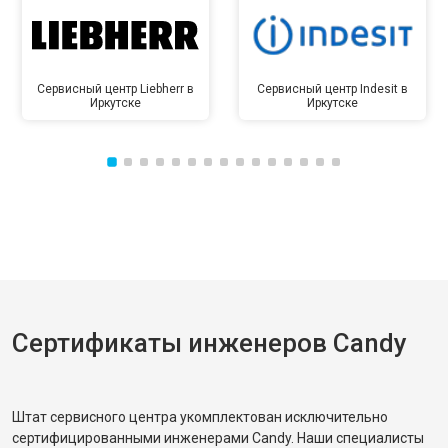
Сервисный центр Liebherr в
Сервисный центр Indesit в
Иркутске
Иркутске
Сертификаты инженеров Candy
Штат сервисного центра укомплектован исключительно
сертифицированными инженерами Candy. Наши специалисты