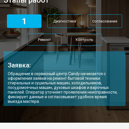
Этапы работ
1
Диагностика
Согласование
Ремонт
Контроль
Заявка:
Обращение в сервисный центр Candy начинается с
оформления заявки на ремонт бытовой техники:
стиральных и сушильных машин, холодильников,
посудомоечных машин, духовых шкафов и варочных
панелей. Оператор уточняет проявления неисправности,
фиксирует данные и согласовывает удобное время
выезда мастера.