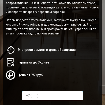
сопротивление ТЭНа и целостность обмотки электромотора,
после чего извлекает сгоревшую деталь, устанавливает новую
и собирает аппарат в обратном порядке.
Чтобы предотвратить поломки, запускайте пустую машинку с
лимонной кислотой раз в два месяца, регулярно очищайте
фильтр от остатков пищи и протирайте панель управления от
влаги после каждого использования.
Экспресс ремонт в день обращения
Гарантия до 3-х лет
Цена от 750 руб