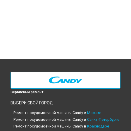
Сервисный ремонт
ВЫБЕРИ СВОЙ ГОРОД
Ремонт посудомоечной машины Candy в
Москве
Ремонт посудомоечной машины Candy в
Санкт-Петербурге
Ремонт посудомоечной машины Candy в
Краснодаре