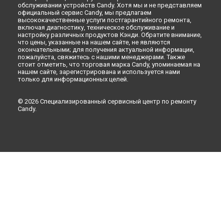
обслуживании устройств Candy. Хотя мы и не представляем
официальный сервис Candy, мы предлагаем
высококачественные услуги постгарантийного ремонта,
включая диагностику, техническое обслуживание и
настройку различных продуктов Кэнди. Обратите внимание,
что цены, указанные на нашем сайте, не являются
окончательными; для получения актуальной информации,
пожалуйста, свяжитесь с нашими менеджерами. Также
стоит отметить, что торговая марка Candy, упоминаемая на
нашем сайте, зарегистрирована и используется нами
только для информационных целей.
© 2026 Специализированный сервисный центр по ремонту
Candy.