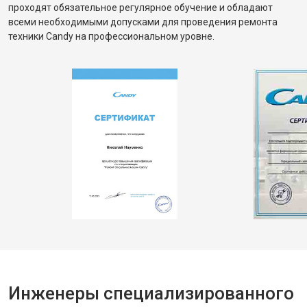
проходят обязательное регулярное обучение и обладают
всеми необходимыми допусками для проведения ремонта
техники Candy на профессиональном уровне.
Инженеры специализированного