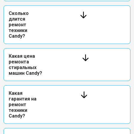
Сколько
длится
ремонт
техники
Candy?
Какая цена
ремонта
стиральных
машин Candy?
Какая
гарантия на
ремонт
техники
Candy?