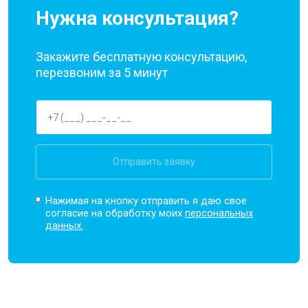
Нужна консультация?
Закажите бесплатную консультацию,
перезвоним за 5 минут
Отправить заявку
Нажимая на кнопку отправить я даю свое
согласие на обработку моих
персональных
данных.