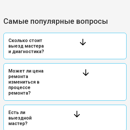
Самые популярные вопросы
Сколько стоит
выезд мастера
и диагностика?
Может ли цена
ремонта
измениться в
процессе
ремонта?
Есть ли
выездной
мастер?