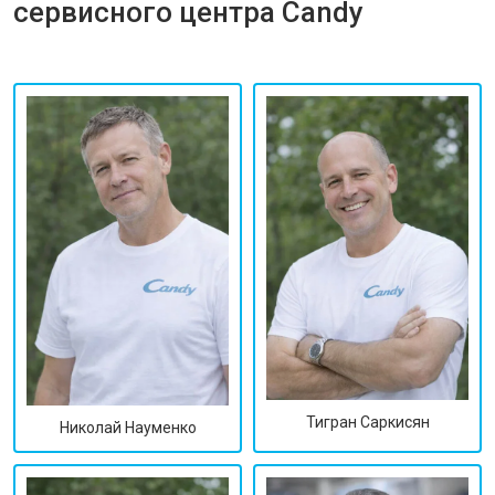
сервисного центра Candy
Тигран Саркисян
Николай Науменко