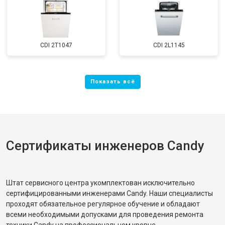
CDI 2T1047
CDI 2L1145
Сертификаты инженеров Candy
Штат сервисного центра укомплектован исключительно
сертифицированными инженерами Candy. Наши специалисты
проходят обязательное регулярное обучение и обладают
всеми необходимыми допусками для проведения ремонта