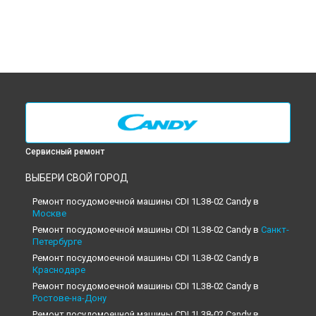
Сервисный ремонт
ВЫБЕРИ СВОЙ ГОРОД
Ремонт посудомоечной машины CDI 1L38-02 Candy в
Москве
Ремонт посудомоечной машины CDI 1L38-02 Candy в
Санкт-
Петербурге
Ремонт посудомоечной машины CDI 1L38-02 Candy в
Краснодаре
Ремонт посудомоечной машины CDI 1L38-02 Candy в
Ростове-на-Дону
Ремонт посудомоечной машины CDI 1L38-02 Candy в