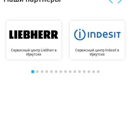
Сервисный центр Liebherr в
Сервисный центр Indesit в
Иркутске
Иркутске