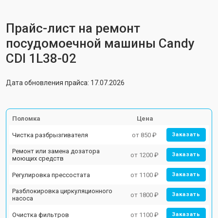
Прайс-лист на ремонт
посудомоечной машины Candy
CDI 1L38-02
Дата обновления прайса: 17.07.2026
Поломка
Цена
Чистка разбрызгивателя
от 850 ₽
Заказать
Ремонт или замена дозатора
от 1200 ₽
Заказать
моющих средств
Регулировка прессостата
от 1100 ₽
Заказать
Разблокировка циркуляционного
от 1800 ₽
Заказать
насоса
Очистка фильтров
от 1100 ₽
Заказать