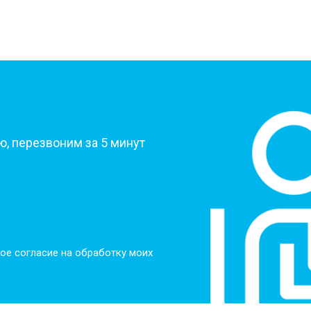
?
, перезвоним за 5 минут
ое согласие на обработку моих