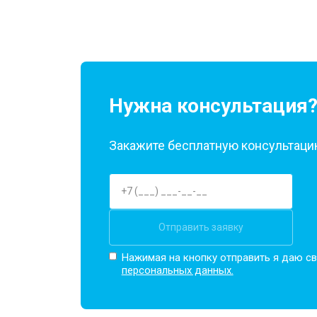
Нужна консультация
Закажите бесплатную консультацию
Отправить заявку
Нажимая на кнопку отправить я даю св
персональных данных.