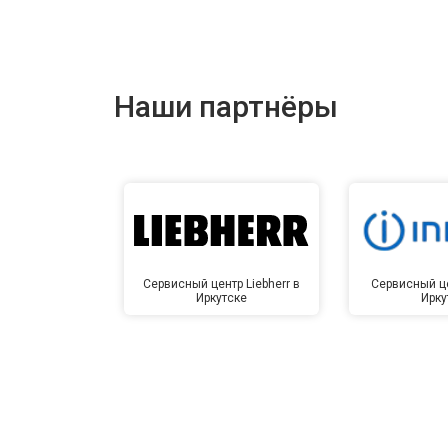
Наши партнёры
Сервисный центр Liebherr в
Сервисный це
Иркутске
Ирку