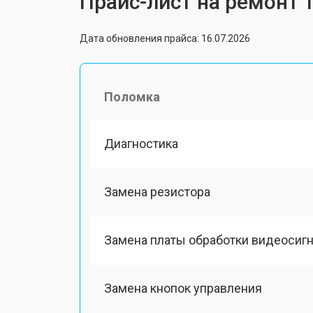
Прайс-лист на ремонт 
Дата обновления прайса: 16.07.2026
Поломка
Диагностика
Замена резистора
Замена платы обработки видеосиг
Замена кнопок управления