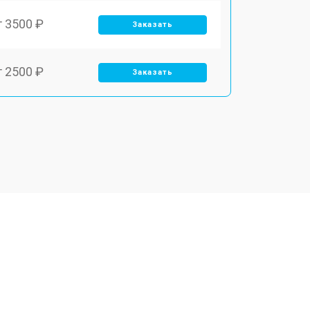
т 3500 ₽
Заказать
т 2500 ₽
Заказать
т 2900 ₽
Заказать
т 3900 ₽
Заказать
т 2400 ₽
Заказать
т 2200 ₽
Заказать