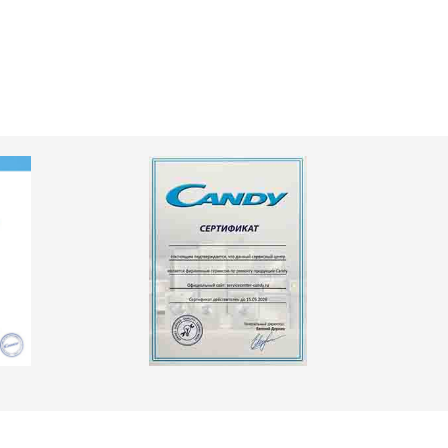
т 2600 ₽
Заказать
т 3500 ₽
Заказать
т 5200 ₽
Заказать
т 3100 ₽
Заказать
т 3700 ₽
Заказать
т 5500 ₽
Заказать
т 3900 ₽
Заказать