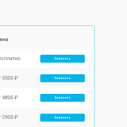
ена
есплатно
Заказать
т 3500 ₽
Заказать
т 4800 ₽
Заказать
т 2900 ₽
Заказать