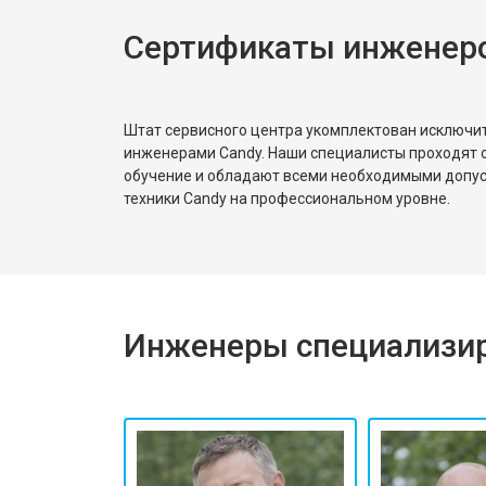
Сертификаты инженер
Штат сервисного центра укомплектован исключ
инженерами Candy. Наши специалисты проходят 
обучение и обладают всеми необходимыми допу
техники Candy на профессиональном уровне.
Инженеры специализир