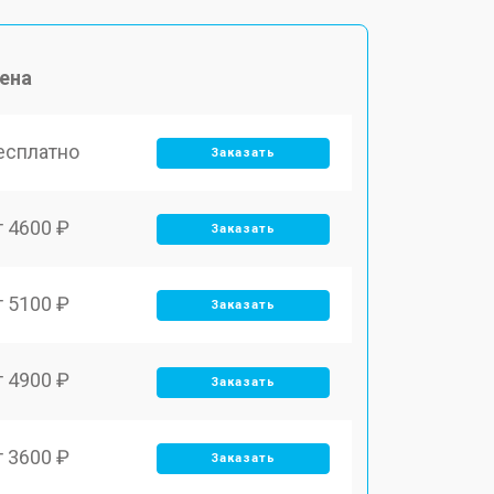
ена
есплатно
Заказать
т 4600 ₽
Заказать
т 5100 ₽
Заказать
т 4900 ₽
Заказать
т 3600 ₽
Заказать