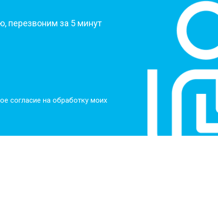
, перезвоним за 5 минут
ое согласие на обработку моих