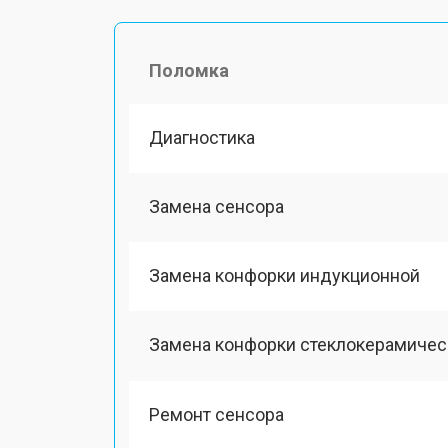
Поломка
Диагностика
Замена сенсора
Замена конфорки индукционной
Замена конфорки стеклокерамичес
Ремонт сенсора