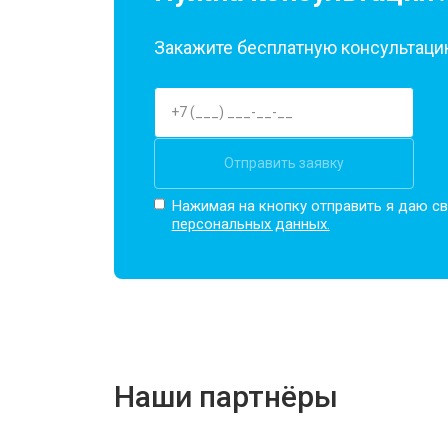
Закажите бесплатную консультацию
Отправить заявку
Нажимая на кнопку отправить я даю св
персональных данных.
Наши партнёры